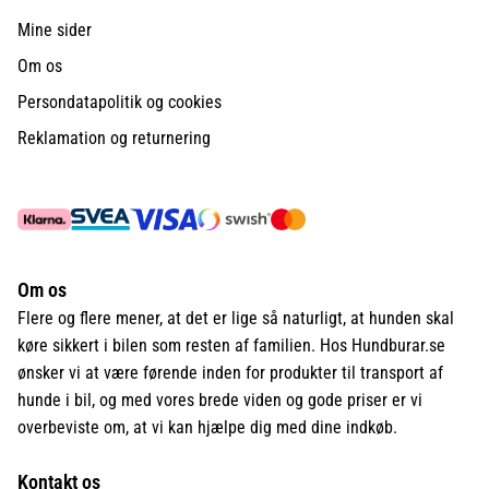
Mine sider
Om os
Persondatapolitik og cookies
Reklamation og returnering
Om os
Flere og flere mener, at det er lige så naturligt, at hunden skal
køre sikkert i bilen som resten af familien. Hos Hundburar.se
ønsker vi at være førende inden for produkter til transport af
hunde i bil, og med vores brede viden og gode priser er vi
overbeviste om, at vi kan hjælpe dig med dine indkøb.
Kontakt os