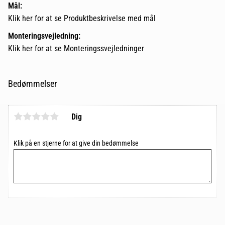
Mål:
Klik her for at se
Produktbeskrivelse
med mål
Monteringsvejledning:
Klik her for at se
Monteringssvejledninger
Bedømmelser
Dig
Klik på en stjerne for at give din bedømmelse