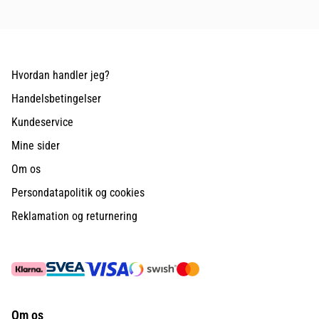
Hvordan handler jeg?
Handelsbetingelser
Kundeservice
Mine sider
Om os
Persondatapolitik og cookies
Reklamation og returnering
Om os