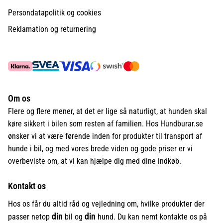
Persondatapolitik og cookies
Reklamation og returnering
Om os
Flere og flere mener, at det er lige så naturligt, at hunden skal
køre sikkert i bilen som resten af familien. Hos Hundburar.se
ønsker vi at være førende inden for produkter til transport af
hunde i bil, og med vores brede viden og gode priser er vi
overbeviste om, at vi kan hjælpe dig med dine indkøb.
Kontakt os
Hos os får du altid råd og vejledning om, hvilke produkter der
din
din
passer netop
bil og
hund. Du kan nemt kontakte os på