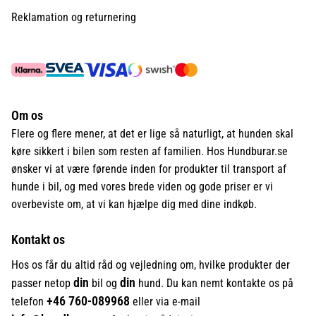
Reklamation og returnering
Om os
Flere og flere mener, at det er lige så naturligt, at hunden skal
køre sikkert i bilen som resten af familien. Hos Hundburar.se
ønsker vi at være førende inden for produkter til transport af
hunde i bil, og med vores brede viden og gode priser er vi
overbeviste om, at vi kan hjælpe dig med dine indkøb.
Kontakt os
Hos os får du altid råd og vejledning om, hvilke produkter der
din
din
passer netop
bil og
hund. Du kan nemt kontakte os på
+46
760-089968
telefon
eller via e-mail