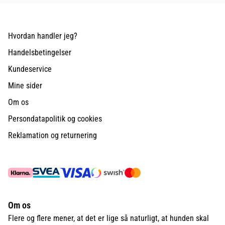
Hvordan handler jeg?
Handelsbetingelser
Kundeservice
Mine sider
Om os
Persondatapolitik og cookies
Reklamation og returnering
Om os
Flere og flere mener, at det er lige så naturligt, at hunden skal