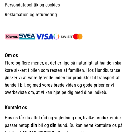
Persondatapolitik og cookies
Reklamation og returnering
Om os
Flere og flere mener, at det er lige så naturligt, at hunden skal
køre sikkert i bilen som resten af familien. Hos Hundburar.se
ønsker vi at være førende inden for produkter til transport af
hunde i bil, og med vores brede viden og gode priser er vi
overbeviste om, at vi kan hjælpe dig med dine indkøb.
Kontakt os
Hos os får du altid råd og vejledning om, hvilke produkter der
din
din
passer netop
bil og
hund. Du kan nemt kontakte os på