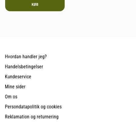
KØB
Hvordan handler jeg?
Handelsbetingelser
Kundeservice
Mine sider
Om os
Persondatapolitik og cookies
Reklamation og returnering