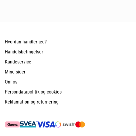
Hvordan handler jeg?
Handelsbetingelser
Kundeservice
Mine sider
Om os
Persondatapolitik og cookies
Reklamation og returnering