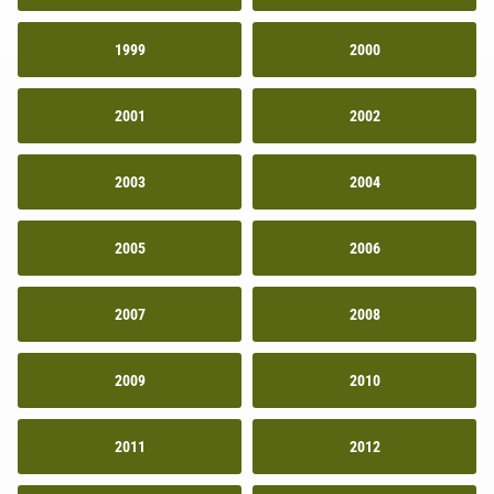
1999
2000
2001
2002
2003
2004
2005
2006
2007
2008
2009
2010
2011
2012