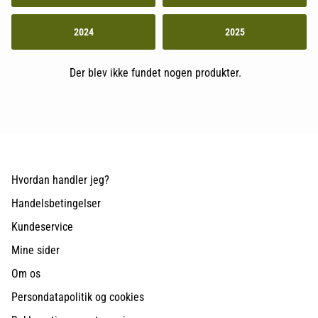
2024
2025
Der blev ikke fundet nogen produkter.
Hvordan handler jeg?
Handelsbetingelser
Kundeservice
Mine sider
Om os
Persondatapolitik og cookies