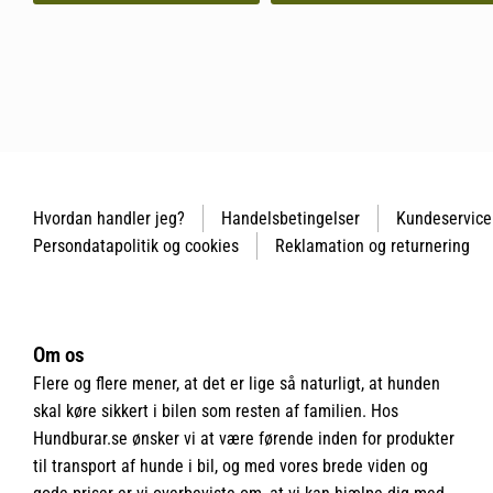
Hvordan handler jeg?
Handelsbetingelser
Kundeservice
Persondatapolitik og cookies
Reklamation og returnering
Om os
Flere og flere mener, at det er lige så naturligt, at hunden
skal køre sikkert i bilen som resten af familien. Hos
Hundburar.se ønsker vi at være førende inden for produkter
til transport af hunde i bil, og med vores brede viden og