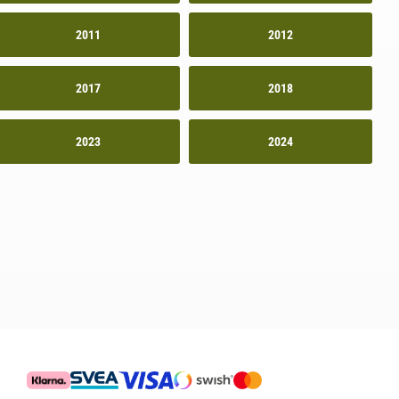
2011
2012
2017
2018
2023
2024