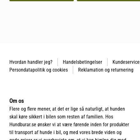
Hvordan handler jeg?
Handelsbetingelser
Kundeservice
Persondatapolitik og cookies
Reklamation og returnering
Om os
Flere og flere mener, at det er lige så naturligt, at hunden
skal køre sikkert i bilen som resten af familien. Hos
Hundburar.se ønsker vi at være førende inden for produkter
til transport af hunde i bil, og med vores brede viden og