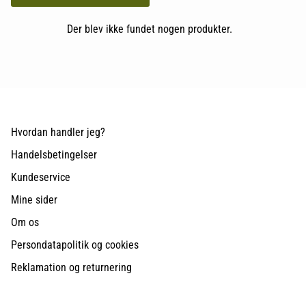
Der blev ikke fundet nogen produkter.
Hvordan handler jeg?
Handelsbetingelser
Kundeservice
Mine sider
Om os
Persondatapolitik og cookies
Reklamation og returnering