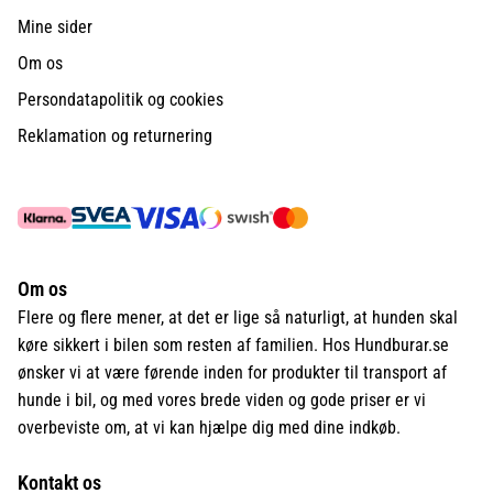
Mine sider
Om os
Persondatapolitik og cookies
Reklamation og returnering
Om os
Flere og flere mener, at det er lige så naturligt, at hunden skal
køre sikkert i bilen som resten af familien. Hos Hundburar.se
ønsker vi at være førende inden for produkter til transport af
hunde i bil, og med vores brede viden og gode priser er vi
overbeviste om, at vi kan hjælpe dig med dine indkøb.
Kontakt os