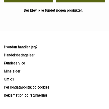
Der blev ikke fundet nogen produkter.
Hvordan handler jeg?
Handelsbetingelser
Kundeservice
Mine sider
Om os
Persondatapolitik og cookies
Reklamation og returnering