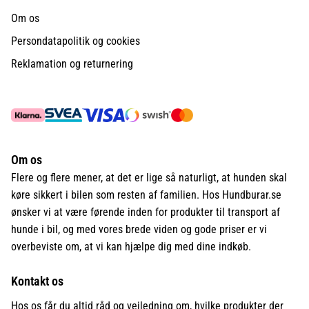
Om os
Persondatapolitik og cookies
Reklamation og returnering
Om os
Flere og flere mener, at det er lige så naturligt, at hunden skal
køre sikkert i bilen som resten af familien. Hos Hundburar.se
ønsker vi at være førende inden for produkter til transport af
hunde i bil, og med vores brede viden og gode priser er vi
overbeviste om, at vi kan hjælpe dig med dine indkøb.
Kontakt os
Hos os får du altid råd og vejledning om, hvilke produkter der