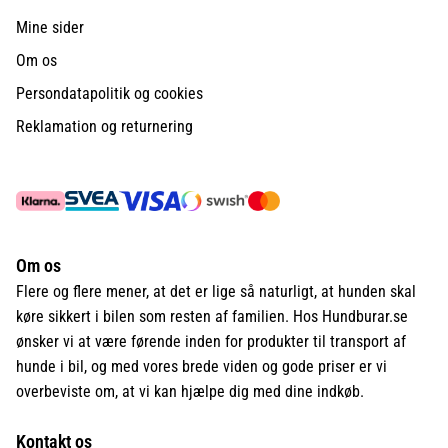
Mine sider
Om os
Persondatapolitik og cookies
Reklamation og returnering
Om os
Flere og flere mener, at det er lige så naturligt, at hunden skal
køre sikkert i bilen som resten af familien. Hos Hundburar.se
ønsker vi at være førende inden for produkter til transport af
hunde i bil, og med vores brede viden og gode priser er vi
overbeviste om, at vi kan hjælpe dig med dine indkøb.
Kontakt os