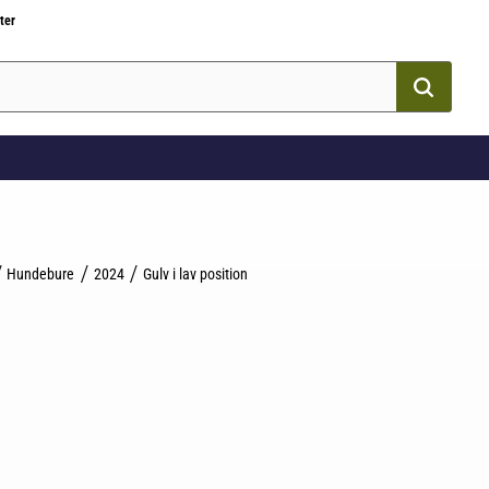
ter
Hundebure
2024
Gulv i lav position