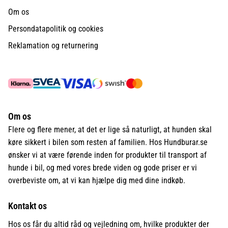
Om os
Persondatapolitik og cookies
Reklamation og returnering
Om os
Flere og flere mener, at det er lige så naturligt, at hunden skal
køre sikkert i bilen som resten af familien. Hos Hundburar.se
ønsker vi at være førende inden for produkter til transport af
hunde i bil, og med vores brede viden og gode priser er vi
overbeviste om, at vi kan hjælpe dig med dine indkøb.
Kontakt os
Hos os får du altid råd og vejledning om, hvilke produkter der