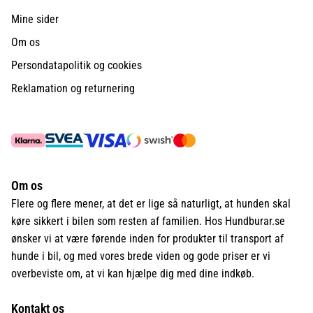
Mine sider
Om os
Persondatapolitik og cookies
Reklamation og returnering
Om os
Flere og flere mener, at det er lige så naturligt, at hunden skal
køre sikkert i bilen som resten af familien. Hos Hundburar.se
ønsker vi at være førende inden for produkter til transport af
hunde i bil, og med vores brede viden og gode priser er vi
overbeviste om, at vi kan hjælpe dig med dine indkøb.
Kontakt os