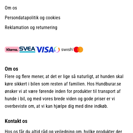
Om os
Persondatapolitik og cookies
Reklamation og returnering
Om os
Flere og flere mener, at det er lige så naturligt, at hunden skal
køre sikkert i bilen som resten af familien. Hos Hundburar.se
ønsker vi at være førende inden for produkter til transport af
hunde i bil, og med vores brede viden og gode priser er vi
overbeviste om, at vi kan hjælpe dig med dine indkøb.
Kontakt os
Hos os får du altid råd og vejledning om, hvilke produkter der