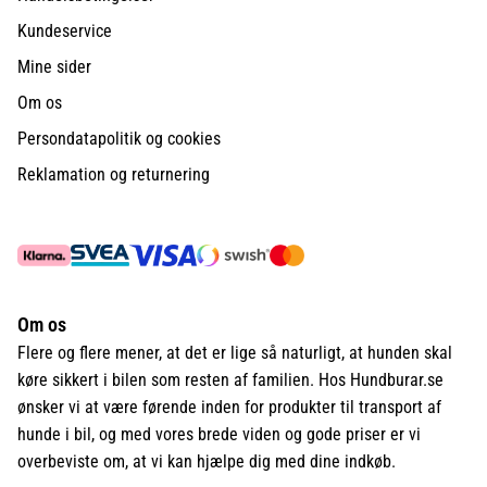
Kundeservice
Mine sider
Om os
Persondatapolitik og cookies
Reklamation og returnering
Om os
Flere og flere mener, at det er lige så naturligt, at hunden skal
køre sikkert i bilen som resten af familien. Hos Hundburar.se
ønsker vi at være førende inden for produkter til transport af
hunde i bil, og med vores brede viden og gode priser er vi
overbeviste om, at vi kan hjælpe dig med dine indkøb.