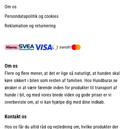
Om os
Persondatapolitik og cookies
Reklamation og returnering
Om os
Flere og flere mener, at det er lige så naturligt, at hunden skal
køre sikkert i bilen som resten af familien. Hos Hundburar.se
ønsker vi at være førende inden for produkter til transport af
hunde i bil, og med vores brede viden og gode priser er vi
overbeviste om, at vi kan hjælpe dig med dine indkøb.
Kontakt os
Hos os får du altid råd og vejledning om, hvilke produkter der