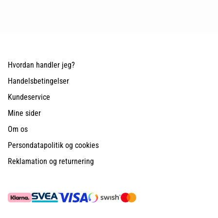
Hvordan handler jeg?
Handelsbetingelser
Kundeservice
Mine sider
Om os
Persondatapolitik og cookies
Reklamation og returnering