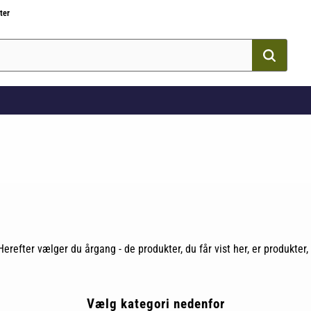
ter
erefter vælger du årgang - de produkter, du får vist her, er produkter, 
Vælg kategori nedenfor