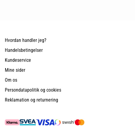
Hvordan handler jeg?
Handelsbetingelser
Kundeservice
Mine sider
Om os
Persondatapolitik og cookies
Reklamation og returnering