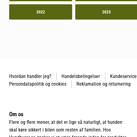
2022
2023
Hvordan handler jeg?
Handelsbetingelser
Kundeservice
Persondatapolitik og cookies
Reklamation og returnering
Om os
Flere og flere mener, at det er lige så naturligt, at hunden
skal køre sikkert i bilen som resten af familien. Hos