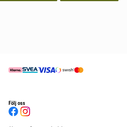
Följ oss