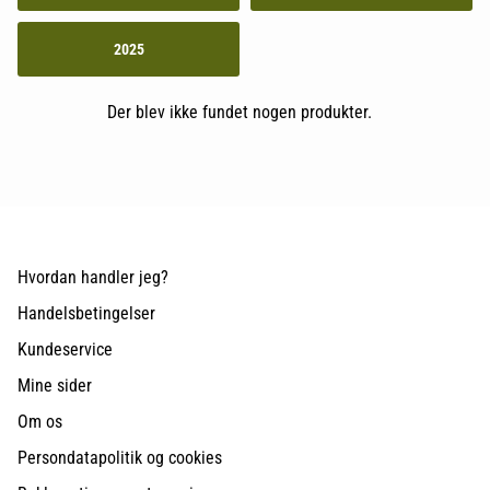
2025
Der blev ikke fundet nogen produkter.
Hvordan handler jeg?
Handelsbetingelser
Kundeservice
Mine sider
Om os
Persondatapolitik og cookies