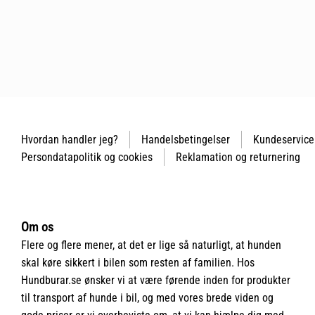
Hvordan handler jeg?
Handelsbetingelser
Kundeservice
Persondatapolitik og cookies
Reklamation og returnering
Om os
Flere og flere mener, at det er lige så naturligt, at hunden
skal køre sikkert i bilen som resten af familien. Hos
Hundburar.se ønsker vi at være førende inden for produkter
til transport af hunde i bil, og med vores brede viden og