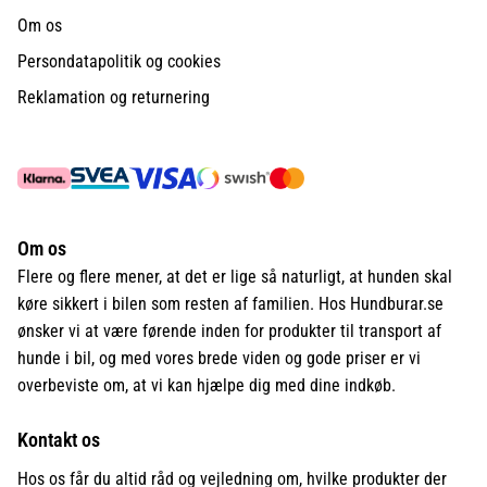
Om os
Persondatapolitik og cookies
Reklamation og returnering
Om os
Flere og flere mener, at det er lige så naturligt, at hunden skal
køre sikkert i bilen som resten af familien. Hos Hundburar.se
ønsker vi at være førende inden for produkter til transport af
hunde i bil, og med vores brede viden og gode priser er vi
overbeviste om, at vi kan hjælpe dig med dine indkøb.
Kontakt os
Hos os får du altid råd og vejledning om, hvilke produkter der