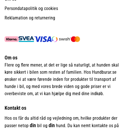
Persondatapolitik og cookies
Reklamation og returnering
Om os
Flere og flere mener, at det er lige så naturligt, at hunden skal
køre sikkert i bilen som resten af familien. Hos Hundburar.se
ønsker vi at være førende inden for produkter til transport af
hunde i bil, og med vores brede viden og gode priser er vi
overbeviste om, at vi kan hjælpe dig med dine indkøb.
Kontakt os
Hos os får du altid råd og vejledning om, hvilke produkter der
din
din
passer netop
bil og
hund. Du kan nemt kontakte os på