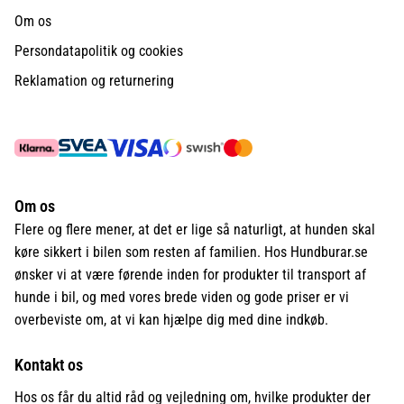
Om os
Persondatapolitik og cookies
Reklamation og returnering
Om os
Flere og flere mener, at det er lige så naturligt, at hunden skal
køre sikkert i bilen som resten af familien. Hos Hundburar.se
ønsker vi at være førende inden for produkter til transport af
hunde i bil, og med vores brede viden og gode priser er vi
overbeviste om, at vi kan hjælpe dig med dine indkøb.
Kontakt os
Hos os får du altid råd og vejledning om, hvilke produkter der