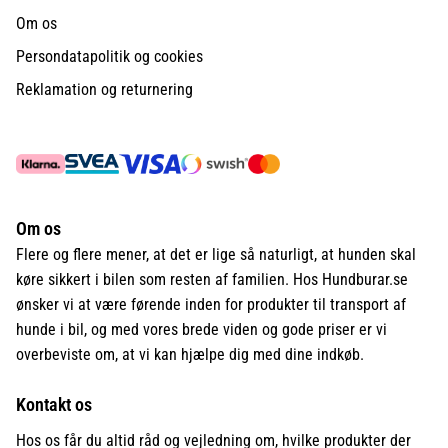
Om os
Persondatapolitik og cookies
Reklamation og returnering
Om os
Flere og flere mener, at det er lige så naturligt, at hunden skal
køre sikkert i bilen som resten af familien. Hos Hundburar.se
ønsker vi at være førende inden for produkter til transport af
hunde i bil, og med vores brede viden og gode priser er vi
overbeviste om, at vi kan hjælpe dig med dine indkøb.
Kontakt os
Hos os får du altid råd og vejledning om, hvilke produkter der