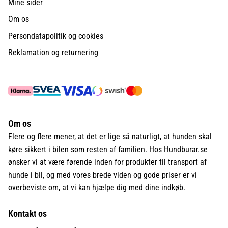
Mine sider
Om os
Persondatapolitik og cookies
Reklamation og returnering
Om os
Flere og flere mener, at det er lige så naturligt, at hunden skal
køre sikkert i bilen som resten af familien. Hos Hundburar.se
ønsker vi at være førende inden for produkter til transport af
hunde i bil, og med vores brede viden og gode priser er vi
overbeviste om, at vi kan hjælpe dig med dine indkøb.
Kontakt os