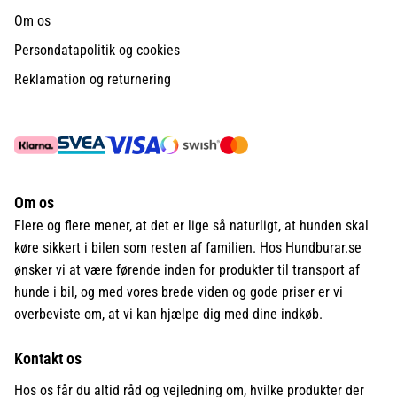
Om os
Persondatapolitik og cookies
Reklamation og returnering
Om os
Flere og flere mener, at det er lige så naturligt, at hunden skal
køre sikkert i bilen som resten af familien. Hos Hundburar.se
ønsker vi at være førende inden for produkter til transport af
hunde i bil, og med vores brede viden og gode priser er vi
overbeviste om, at vi kan hjælpe dig med dine indkøb.
Kontakt os
Hos os får du altid råd og vejledning om, hvilke produkter der