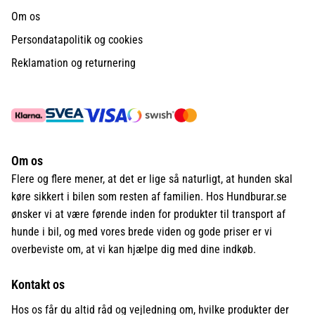
Om os
Persondatapolitik og cookies
Reklamation og returnering
Om os
Flere og flere mener, at det er lige så naturligt, at hunden skal
køre sikkert i bilen som resten af familien. Hos Hundburar.se
ønsker vi at være førende inden for produkter til transport af
hunde i bil, og med vores brede viden og gode priser er vi
overbeviste om, at vi kan hjælpe dig med dine indkøb.
Kontakt os
Hos os får du altid råd og vejledning om, hvilke produkter der