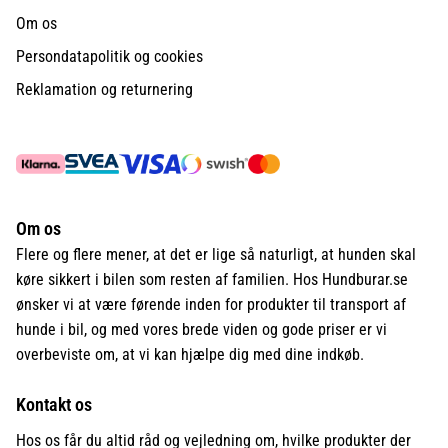
Om os
Persondatapolitik og cookies
Reklamation og returnering
Om os
Flere og flere mener, at det er lige så naturligt, at hunden skal
køre sikkert i bilen som resten af familien. Hos Hundburar.se
ønsker vi at være førende inden for produkter til transport af
hunde i bil, og med vores brede viden og gode priser er vi
overbeviste om, at vi kan hjælpe dig med dine indkøb.
Kontakt os
Hos os får du altid råd og vejledning om, hvilke produkter der