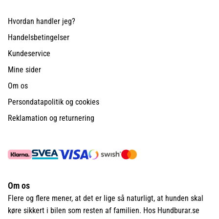
Hvordan handler jeg?
Handelsbetingelser
Kundeservice
Mine sider
Om os
Persondatapolitik og cookies
Reklamation og returnering
Om os
Flere og flere mener, at det er lige så naturligt, at hunden skal
køre sikkert i bilen som resten af familien. Hos Hundburar.se