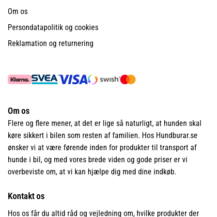
Om os
Persondatapolitik og cookies
Reklamation og returnering
Om os
Flere og flere mener, at det er lige så naturligt, at hunden skal
køre sikkert i bilen som resten af familien. Hos Hundburar.se
ønsker vi at være førende inden for produkter til transport af
hunde i bil, og med vores brede viden og gode priser er vi
overbeviste om, at vi kan hjælpe dig med dine indkøb.
Kontakt os
Hos os får du altid råd og vejledning om, hvilke produkter der