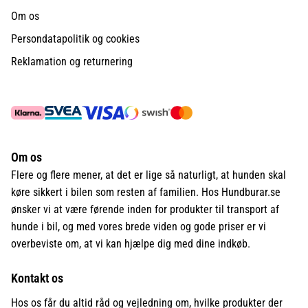
Om os
Persondatapolitik og cookies
Reklamation og returnering
Om os
Flere og flere mener, at det er lige så naturligt, at hunden skal
køre sikkert i bilen som resten af familien. Hos Hundburar.se
ønsker vi at være førende inden for produkter til transport af
hunde i bil, og med vores brede viden og gode priser er vi
overbeviste om, at vi kan hjælpe dig med dine indkøb.
Kontakt os
Hos os får du altid råd og vejledning om, hvilke produkter der