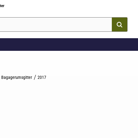
ter
Bagagerumsgitter
2017