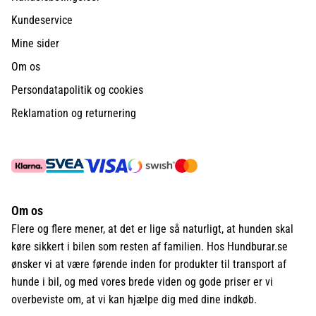
Kundeservice
Mine sider
Om os
Persondatapolitik og cookies
Reklamation og returnering
Om os
Flere og flere mener, at det er lige så naturligt, at hunden skal
køre sikkert i bilen som resten af familien. Hos Hundburar.se
ønsker vi at være førende inden for produkter til transport af
hunde i bil, og med vores brede viden og gode priser er vi
overbeviste om, at vi kan hjælpe dig med dine indkøb.