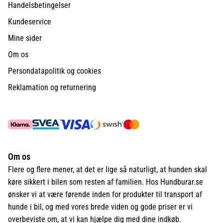
Handelsbetingelser
Kundeservice
Mine sider
Om os
Persondatapolitik og cookies
Reklamation og returnering
Om os
Flere og flere mener, at det er lige så naturligt, at hunden skal
køre sikkert i bilen som resten af familien. Hos Hundburar.se
ønsker vi at være førende inden for produkter til transport af
hunde i bil, og med vores brede viden og gode priser er vi
overbeviste om, at vi kan hjælpe dig med dine indkøb.