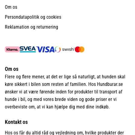
Om os
Persondatapolitik og cookies
Reklamation og returnering
Om os
Flere og flere mener, at det er lige så naturligt, at hunden skal
køre sikkert i bilen som resten af familien. Hos Hundburar.se
ønsker vi at være førende inden for produkter til transport af
hunde i bil, og med vores brede viden og gode priser er vi
overbeviste om, at vi kan hjælpe dig med dine indkøb.
Kontakt os
Hos os får du altid råd og vejledning om, hvilke produkter der