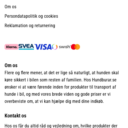
Om os
Persondatapolitik og cookies
Reklamation og returnering
Om os
Flere og flere mener, at det er lige så naturligt, at hunden skal
køre sikkert i bilen som resten af familien. Hos Hundburar.se
ønsker vi at være førende inden for produkter til transport af
hunde i bil, og med vores brede viden og gode priser er vi
overbeviste om, at vi kan hjælpe dig med dine indkøb.
Kontakt os
Hos os får du altid råd og vejledning om, hvilke produkter der