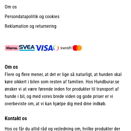
Om os
Persondatapolitik og cookies
Reklamation og returnering
Om os
Flere og flere mener, at det er lige så naturligt, at hunden skal
køre sikkert i bilen som resten af familien. Hos Hundburar.se
ønsker vi at være førende inden for produkter til transport af
hunde i bil, og med vores brede viden og gode priser er vi
overbeviste om, at vi kan hjælpe dig med dine indkøb.
Kontakt os
Hos os får du altid råd og vejledning om, hvilke produkter der