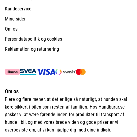
Kundeservice
Mine sider
Om os
Persondatapolitik og cookies
Reklamation og returnering
Om os
Flere og flere mener, at det er lige så naturligt, at hunden skal
køre sikkert i bilen som resten af familien. Hos Hundburar.se
ønsker vi at være førende inden for produkter til transport af
hunde i bil, og med vores brede viden og gode priser er vi
overbeviste om, at vi kan hjælpe dig med dine indkøb.