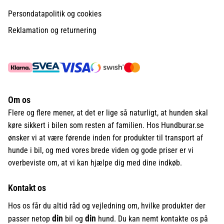
Persondatapolitik og cookies
Reklamation og returnering
Om os
Flere og flere mener, at det er lige så naturligt, at hunden skal
køre sikkert i bilen som resten af familien. Hos Hundburar.se
ønsker vi at være førende inden for produkter til transport af
hunde i bil, og med vores brede viden og gode priser er vi
overbeviste om, at vi kan hjælpe dig med dine indkøb.
Kontakt os
Hos os får du altid råd og vejledning om, hvilke produkter der
din
din
passer netop
bil og
hund. Du kan nemt kontakte os på