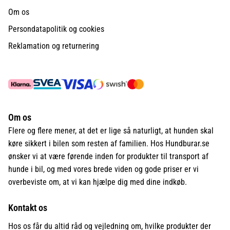
Om os
Persondatapolitik og cookies
Reklamation og returnering
Om os
Flere og flere mener, at det er lige så naturligt, at hunden skal
køre sikkert i bilen som resten af familien. Hos Hundburar.se
ønsker vi at være førende inden for produkter til transport af
hunde i bil, og med vores brede viden og gode priser er vi
overbeviste om, at vi kan hjælpe dig med dine indkøb.
Kontakt os
Hos os får du altid råd og vejledning om, hvilke produkter der