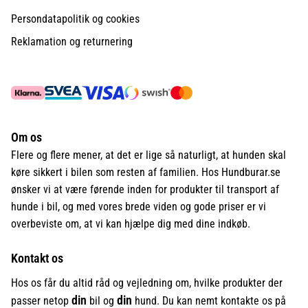
Persondatapolitik og cookies
Reklamation og returnering
Om os
Flere og flere mener, at det er lige så naturligt, at hunden skal
køre sikkert i bilen som resten af familien. Hos Hundburar.se
ønsker vi at være førende inden for produkter til transport af
hunde i bil, og med vores brede viden og gode priser er vi
overbeviste om, at vi kan hjælpe dig med dine indkøb.
Kontakt os
Hos os får du altid råd og vejledning om, hvilke produkter der
din
din
passer netop
bil og
hund. Du kan nemt kontakte os på